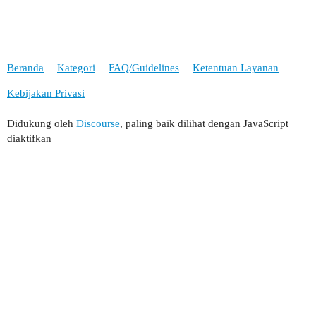
Beranda
Kategori
FAQ/Guidelines
Ketentuan Layanan
Kebijakan Privasi
Didukung oleh
Discourse
, paling baik dilihat dengan JavaScript
diaktifkan