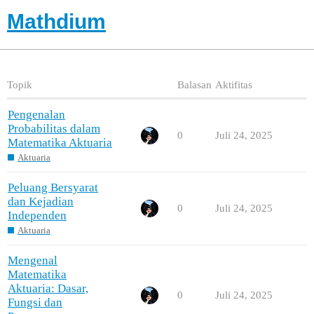
Mathdium
Topik
Balasan
Aktifitas
Pengenalan
Probabilitas dalam
0
Juli 24, 2025
Matematika Aktuaria
Aktuaria
Peluang Bersyarat
dan Kejadian
0
Juli 24, 2025
Independen
Aktuaria
Mengenal
Matematika
Aktuaria: Dasar,
0
Juli 24, 2025
Fungsi dan