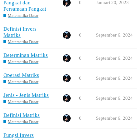
Pangkat dan
0
Januari 20, 2023
Persamaan Pangkat
Matematika Dasar
Definisi Invers
Matriks
0
September 6, 2024
Matematika Dasar
Determinan Matriks
0
September 6, 2024
Matematika Dasar
Operasi Matriks
0
September 6, 2024
Matematika Dasar
Jenis - Jenis Matriks
0
September 6, 2024
Matematika Dasar
Definisi Matriks
0
September 6, 2024
Matematika Dasar
Fungsi Invers